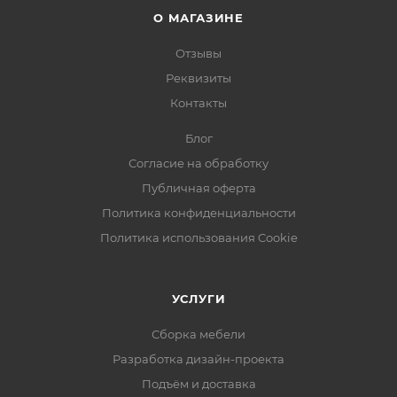
О МАГАЗИНЕ
Отзывы
Реквизиты
Контакты
Блог
Согласие на обработку
Публичная оферта
Политика конфиденциальности
Политика использования Cookie
УСЛУГИ
Сборка мебели
Разработка дизайн-проекта
Подъём и доставка