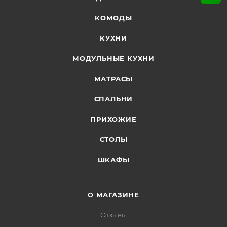
КОМОДЫ
КУХНИ
МОДУЛЬНЫЕ КУХНИ
МАТРАСЫ
СПАЛЬНИ
ПРИХОЖИЕ
СТОЛЫ
ШКАФЫ
О МАГАЗИНЕ
Отзывы