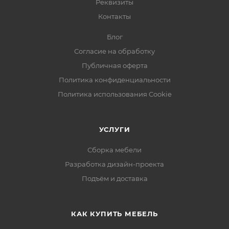
Реквизиты
Контакты
Блог
Согласие на обработку
Публичная оферта
Политика конфиденциальности
Политика использования Cookie
УСЛУГИ
Сборка мебели
Разработка дизайн-проекта
Подъём и доставка
КАК КУПИТЬ МЕБЕЛЬ