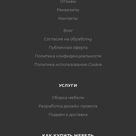
Отзывы
Реквизиты
Контакты
Блог
Согласие на обработку
Публичная оферта
Политика конфиденциальности
Политика использования Cookie
УСЛУГИ
Сборка мебели
Разработка дизайн-проекта
Подъём и доставка
КАК КУПИТЬ МЕБЕЛЬ