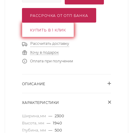
РАССРОЧКА ОТ ОТП БАНКА
КУПИТЬ В 1 КЛИК
Рассчитать доставку
Хочу в подарок
Оплата при получении
ОПИСАНИЕ
ХАРАКТЕРИСТИКИ
Ширина,мм
—
2300
Высота, мм
—
1940
Глубина, мм
—
500