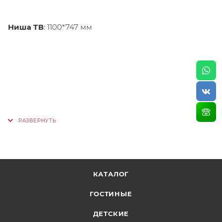
Ниша ТВ
: 1100*747 мм
КАТАЛОГ
ГОСТИНЫЕ
ДЕТСКИЕ