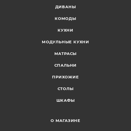
ДИВАНЫ
КОМОДЫ
КУХНИ
МОДУЛЬНЫЕ КУХНИ
МАТРАСЫ
СПАЛЬНИ
ПРИХОЖИЕ
СТОЛЫ
ШКАФЫ
О МАГАЗИНЕ