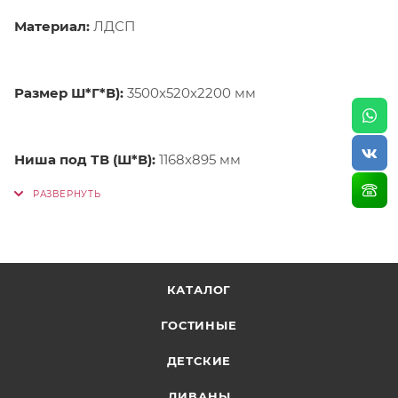
Материал:
ЛДСП
Размер Ш*Г*В):
3500x520x2200 мм
Ниша под ТВ (Ш
*
В):
1168х895 мм
КАТАЛОГ
ГОСТИНЫЕ
ДЕТСКИЕ
ДИВАНЫ