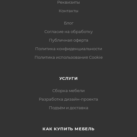
Реквизиты
Контакты
Блог
Согласие на обработку
Публичная оферта
Политика конфиденциальности
Политика использования Cookie
УСЛУГИ
Сборка мебели
Разработка дизайн-проекта
Подъём и доставка
КАК КУПИТЬ МЕБЕЛЬ