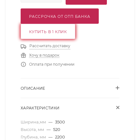
РАССРОЧКА ОТ ОТП БАНКА
КУПИТЬ В 1 КЛИК
Рассчитать доставку
Хочу в подарок
Оплата при получении
ОПИСАНИЕ
ХАРАКТЕРИСТИКИ
Ширина,мм
—
3500
Высота, мм
—
520
Глубина, мм
—
2200