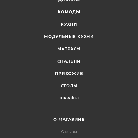
КОМОДЫ
КУХНИ
МОДУЛЬНЫЕ КУХНИ
МАТРАСЫ
СПАЛЬНИ
ПРИХОЖИЕ
СТОЛЫ
ШКАФЫ
О МАГАЗИНЕ
Отзывы