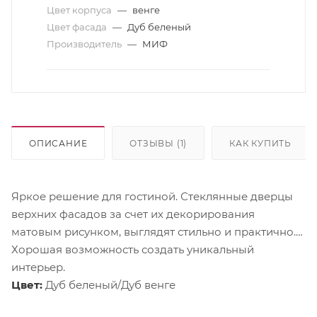
Цвет корпуса
—
венге
Цвет фасада
—
Дуб беленый
Производитель
—
МИФ
ОПИСАНИЕ
ОТЗЫВЫ (1)
КАК КУПИТЬ
Яркое решение для гостиной. Стеклянные дверцы
верхних фасадов за счет их декорирования
матовым рисунком, выглядят стильно и практично.
Хорошая возможность создать уникальный
интерьер.
Цвет:
Дуб беленый/Дуб венге