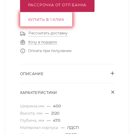
РАССРОЧКА ОТ ОТП БАНКА
КУПИТЬ В 1 КЛИК
Рассчитать доставку
Хочу в подарок
Оплата при получении
ОПИСАНИЕ
ХАРАКТЕРИСТИКИ
Ширина,мм
—
400
Высота, мм
—
2120
Глубина, мм
—
470
Материал корпуса
—
ЛДСП