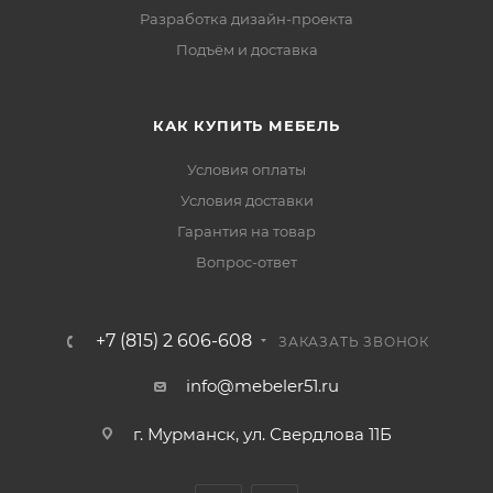
Разработка дизайн-проекта
Подъём и доставка
КАК КУПИТЬ МЕБЕЛЬ
Условия оплаты
Условия доставки
Гарантия на товар
Вопрос-ответ
+7 (815) 2 606-608
ЗАКАЗАТЬ ЗВОНОК
info@mebeler51.ru
г. Мурманск, ул. Свердлова 11Б