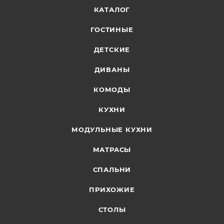
КАТАЛОГ
ГОСТИНЫЕ
ДЕТСКИЕ
ДИВАНЫ
КОМОДЫ
КУХНИ
МОДУЛЬНЫЕ КУХНИ
МАТРАСЫ
СПАЛЬНИ
ПРИХОЖИЕ
СТОЛЫ