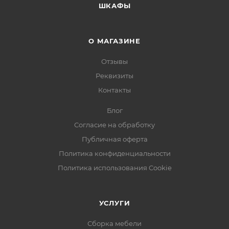
ШКАФЫ
О МАГАЗИНЕ
Отзывы
Реквизиты
Контакты
Блог
Согласие на обработку
Публичная оферта
Политика конфиденциальности
Политика использования Cookie
УСЛУГИ
Сборка мебели