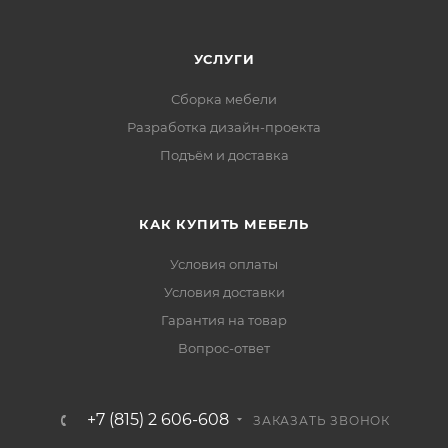
УСЛУГИ
Сборка мебели
Разработка дизайн-проекта
Подъём и доставка
КАК КУПИТЬ МЕБЕЛЬ
Условия оплаты
Условия доставки
Гарантия на товар
Вопрос-ответ
+7 (815) 2 606-608
ЗАКАЗАТЬ ЗВОНОК