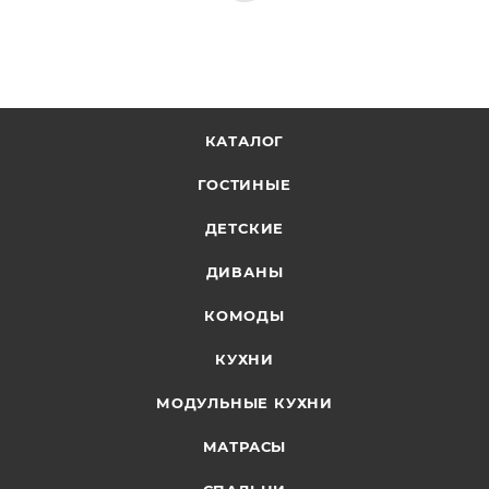
КАТАЛОГ
ГОСТИНЫЕ
ДЕТСКИЕ
ДИВАНЫ
КОМОДЫ
КУХНИ
МОДУЛЬНЫЕ КУХНИ
МАТРАСЫ