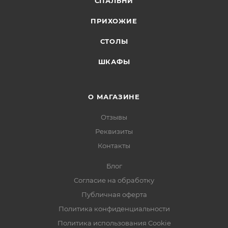
СПАЛЬНИ
ПРИХОЖИЕ
СТОЛЫ
ШКАФЫ
О МАГАЗИНЕ
Отзывы
Реквизиты
Контакты
Блог
Согласие на обработку
Публичная оферта
Политика конфиденциальности
Политика использования Cookie