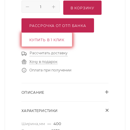
В КОРЗИНУ
РАССРОЧКА ОТ ОТП БАНКА
КУПИТЬ В 1 КЛИК
Рассчитать доставку
Хочу в подарок
Оплата при получении
ОПИСАНИЕ
ХАРАКТЕРИСТИКИ
Ширина,мм
—
400