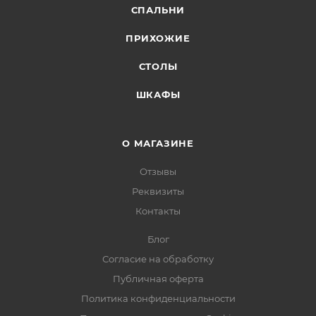
СПАЛЬНИ
ПРИХОЖИЕ
СТОЛЫ
ШКАФЫ
О МАГАЗИНЕ
Отзывы
Реквизиты
Контакты
Блог
Согласие на обработку
Публичная оферта
Политика конфиденциальности