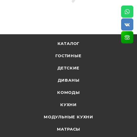
КАТАЛОГ
ГОСТИНЫЕ
ДЕТСКИЕ
ДИВАНЫ
КОМОДЫ
КУХНИ
МОДУЛЬНЫЕ КУХНИ
МАТРАСЫ