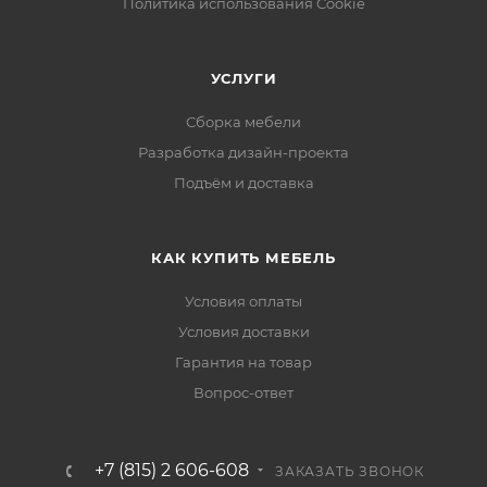
Политика использования Cookie
УСЛУГИ
Сборка мебели
Разработка дизайн-проекта
Подъём и доставка
КАК КУПИТЬ МЕБЕЛЬ
Условия оплаты
Условия доставки
Гарантия на товар
Вопрос-ответ
+7 (815) 2 606-608
ЗАКАЗАТЬ ЗВОНОК