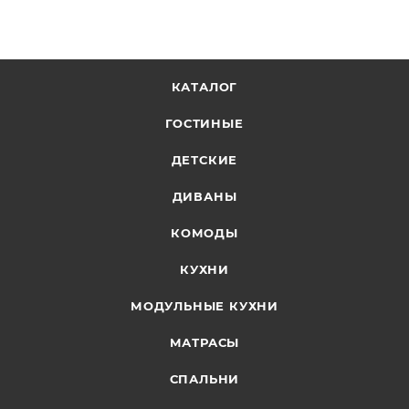
КАТАЛОГ
ГОСТИНЫЕ
ДЕТСКИЕ
ДИВАНЫ
КОМОДЫ
КУХНИ
МОДУЛЬНЫЕ КУХНИ
МАТРАСЫ
СПАЛЬНИ