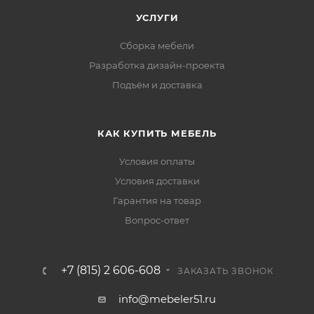
УСЛУГИ
Сборка мебели
Разработка дизайн-проекта
Подъём и доставка
КАК КУПИТЬ МЕБЕЛЬ
Условия оплаты
Условия доставки
Гарантия на товар
Вопрос-ответ
+7 (815) 2 606-608
ЗАКАЗАТЬ ЗВОНОК
info@mebeler51.ru