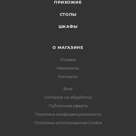
ПРИХОЖИЕ
СТОЛЫ
ШКАФЫ
О МАГАЗИНЕ
Отзывы
Реквизиты
Контакты
Блог
Согласие на обработку
Публичная оферта
Политика конфиденциальности
Политика использования Cookie