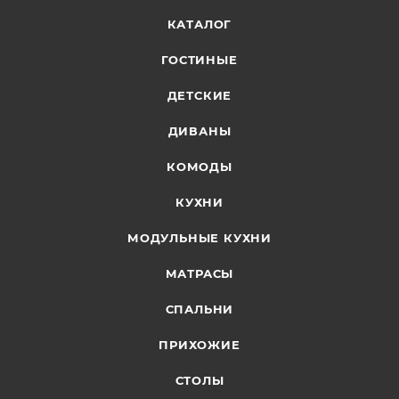
КАТАЛОГ
ГОСТИНЫЕ
ДЕТСКИЕ
ДИВАНЫ
КОМОДЫ
КУХНИ
МОДУЛЬНЫЕ КУХНИ
МАТРАСЫ
СПАЛЬНИ
ПРИХОЖИЕ
СТОЛЫ