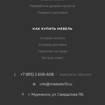
Разработка дизайн-проекта
Подъём и доставка
КАК КУПИТЬ МЕБЕЛЬ
Условия оплаты
Условия доставки
Гарантия на товар
Вопрос-ответ
+7 (815) 2 606-608
ЗАКАЗАТЬ ЗВОНОК
info@mebeler51.ru
г. Мурманск, ул. Свердлова 11Б