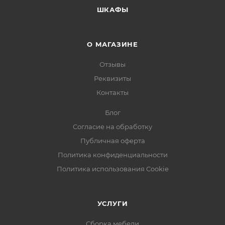
ШКАФЫ
О МАГАЗИНЕ
Отзывы
Реквизиты
Контакты
Блог
Согласие на обработку
Публичная оферта
Политика конфиденциальности
Политика использования Cookie
УСЛУГИ
Сборка мебели