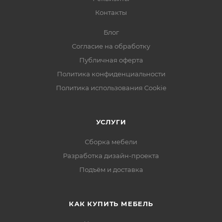
Контакты
Блог
Согласие на обработку
Публичная оферта
Политика конфиденциальности
Политика использования Cookie
УСЛУГИ
Сборка мебели
Разработка дизайн-проекта
Подъём и доставка
КАК КУПИТЬ МЕБЕЛЬ