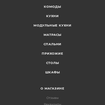
КОМОДЫ
КУХНИ
МОДУЛЬНЫЕ КУХНИ
МАТРАСЫ
СПАЛЬНИ
ПРИХОЖИЕ
СТОЛЫ
ШКАФЫ
О МАГАЗИНЕ
Отзывы
Реквизиты