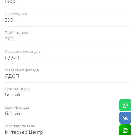
1400
Высота, мм
300
Глубина, мм
420
Материал корпуса
ЛДСП
Материал фасада
ЛДСП
Цвет корпуса
белый
Цвет фасада
белый
Производитель
Интерьер Центр