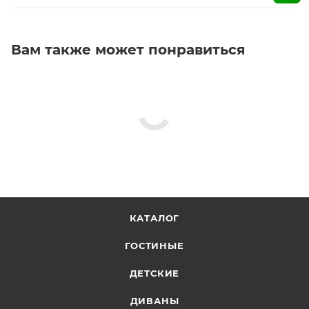
Вам также может понравиться
КАТАЛОГ
ГОСТИНЫЕ
ДЕТСКИЕ
ДИВАНЫ