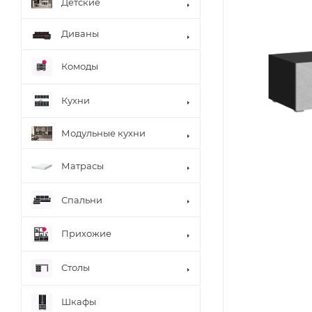
Детские
Диваны
Комоды
Кухни
Модульные кухни
Матрасы
Спальни
Прихожие
Столы
Шкафы