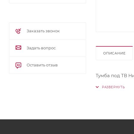
Заказать звонок
Задать вопрос
ОПИСАНИЕ
Оставить отзыв
Тумба под ТВ Н