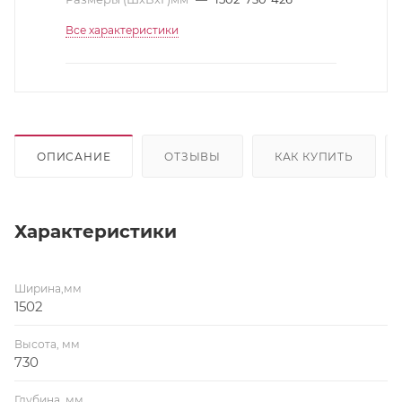
Все характеристики
ОПИСАНИЕ
ОТЗЫВЫ
КАК КУПИТЬ
Характеристики
Ширина,мм
1502
Высота, мм
730
Глубина, мм