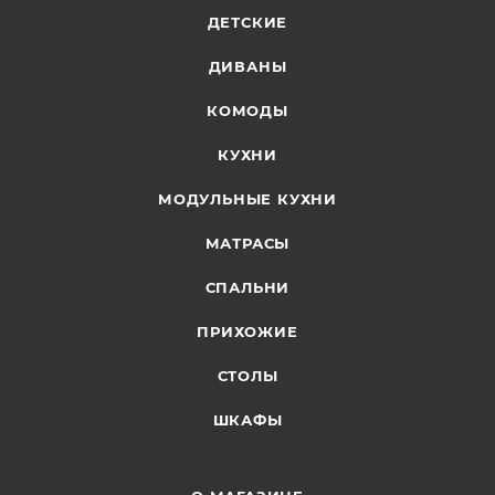
ДЕТСКИЕ
ДИВАНЫ
КОМОДЫ
КУХНИ
МОДУЛЬНЫЕ КУХНИ
МАТРАСЫ
СПАЛЬНИ
ПРИХОЖИЕ
СТОЛЫ
ШКАФЫ