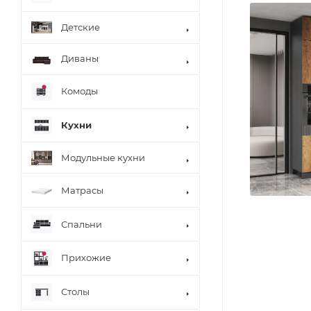
Детские
Диваны
Комоды
Кухни
Модульные кухни
Матрасы
Спальни
Прихожие
Столы