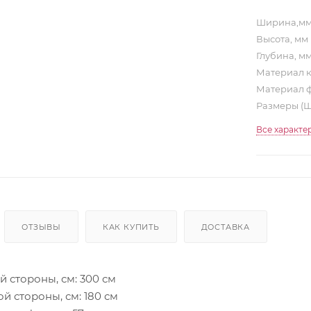
Ширина,м
Высота, мм
Глубина, м
Материал 
Материал 
Размеры (
Все характе
ОТЗЫВЫ
КАК КУПИТЬ
ДОСТАВКА
 стороны, см: 300 см
 стороны, см: 180 см