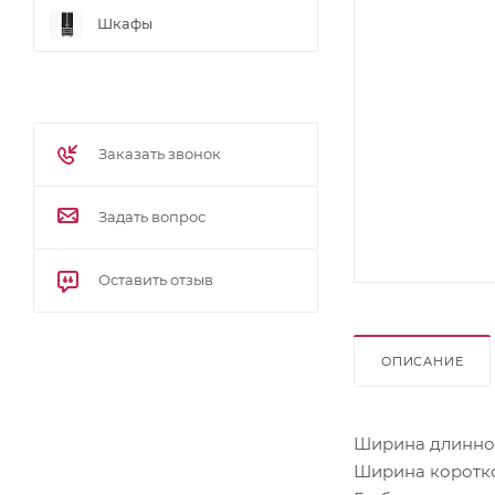
Шкафы
Заказать звонок
Задать вопрос
Оставить отзыв
ОПИСАНИЕ
Ширина длинной
Ширина короткой