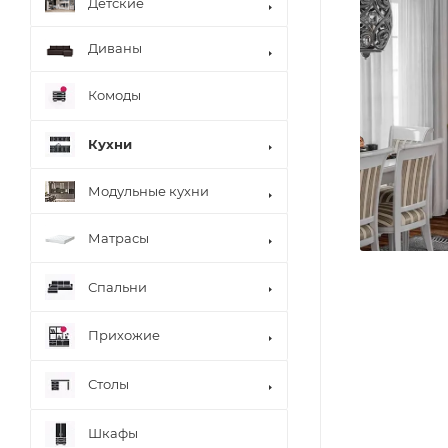
Детские
Диваны
Комоды
Кухни
Модульные кухни
Матрасы
Спальни
Прихожие
Столы
Шкафы