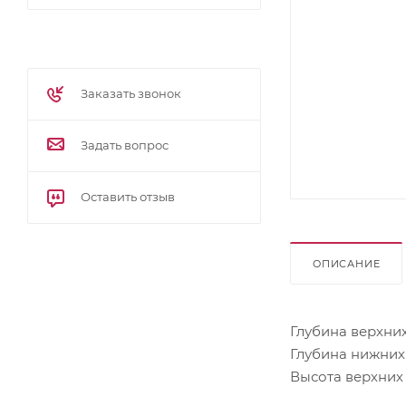
Заказать звонок
Задать вопрос
Оставить отзыв
ОПИСАНИЕ
Глубина верхних
Глубина нижних 
Высота верхних 
Высота нижних 