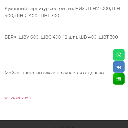
Кухонный гарнитур состоит из: НИЗ : ШНУ 1000, ШН
400, ШН1Я 400, ШНТ 300
ВЕРХ: ШВУ 600, ШВС 400 ( 2 шт ), ШВ 400, ШВТ 300
Мойка ,плита ,вытяжка покупается отдельно.