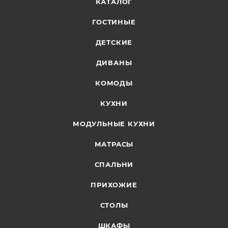
КАТАЛОГ
ГОСТИНЫЕ
ДЕТСКИЕ
ДИВАНЫ
КОМОДЫ
КУХНИ
МОДУЛЬНЫЕ КУХНИ
МАТРАСЫ
СПАЛЬНИ
ПРИХОЖИЕ
СТОЛЫ
ШКАФЫ