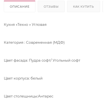
ОПИСАНИЕ
ОТЗЫВЫ
КАК КУПИТЬ
Кухня «Техно » Угловая
Категория : Современная (МДФ)
Цвет фасада: Пудра софт/ Угольный софт
Цвет корпуса: белый
Цвет столещницы:Антарес