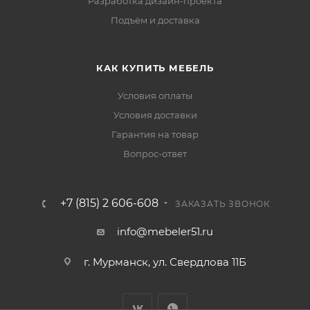
Разработка дизайн-проекта
Подъём и доставка
КАК КУПИТЬ МЕБЕЛЬ
Условия оплаты
Условия доставки
Гарантия на товар
Вопрос-ответ
+7 (815) 2 606-608
ЗАКАЗАТЬ ЗВОНОК
info@mebeler51.ru
г. Мурманск, ул. Свердлова 11Б