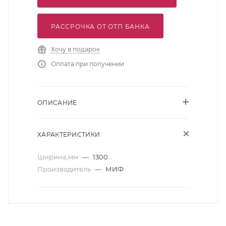
РАССРОЧКА ОТ ОТП БАНКА
Хочу в подарок
Оплата при получении
ОПИСАНИЕ
ХАРАКТЕРИСТИКИ
Ширина,мм
—
1300
Производитель
—
МИФ