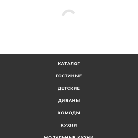
КАТАЛОГ
ГОСТИНЫЕ
ДЕТСКИЕ
ДИВАНЫ
КОМОДЫ
КУХНИ
МОДУЛЬНЫЕ КУХНИ