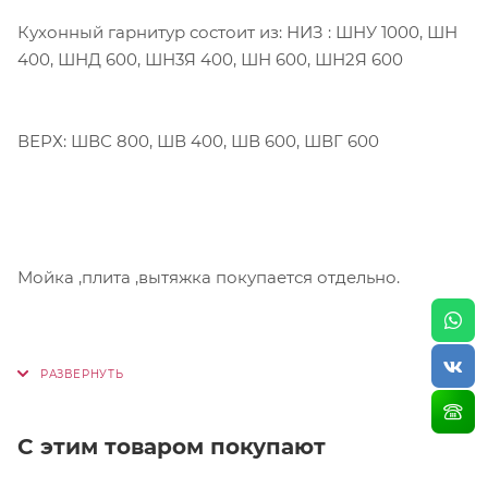
Кухонный гарнитур состоит из: НИЗ : ШНУ 1000, ШН
400, ШНД 600, ШН3Я 400, ШН 600, ШН2Я 600
ВЕРХ: ШВС 800, ШВ 400, ШВ 600, ШВГ 600
Мойка ,плита ,вытяжка покупается отдельно.
С этим товаром покупают