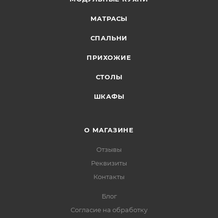
МАТРАСЫ
СПАЛЬНИ
ПРИХОЖИЕ
СТОЛЫ
ШКАФЫ
О МАГАЗИНЕ
Отзывы
Реквизиты
Контакты
Блог
Согласие на обработку