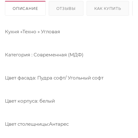
ОПИСАНИЕ
ОТЗЫВЫ
КАК КУПИТЬ
Кухня «Техно » Угловая
Категория : Современная (МДФ)
Цвет фасада: Пудра софт/ Угольный софт
Цвет корпуса: белый
Цвет столещницы:Антарес