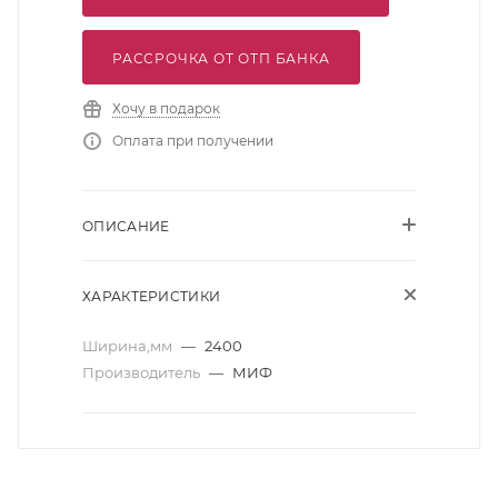
РАССРОЧКА ОТ ОТП БАНКА
Хочу в подарок
Оплата при получении
ОПИСАНИЕ
ХАРАКТЕРИСТИКИ
Ширина,мм
—
2400
Производитель
—
МИФ