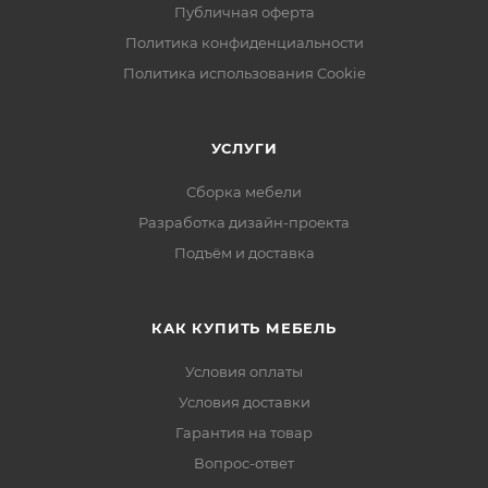
Публичная оферта
Политика конфиденциальности
Политика использования Cookie
УСЛУГИ
Сборка мебели
Разработка дизайн-проекта
Подъём и доставка
КАК КУПИТЬ МЕБЕЛЬ
Условия оплаты
Условия доставки
Гарантия на товар
Вопрос-ответ