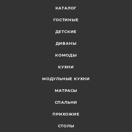
КАТАЛОГ
ГОСТИНЫЕ
ДЕТСКИЕ
ДИВАНЫ
КОМОДЫ
КУХНИ
МОДУЛЬНЫЕ КУХНИ
МАТРАСЫ
СПАЛЬНИ
ПРИХОЖИЕ
СТОЛЫ