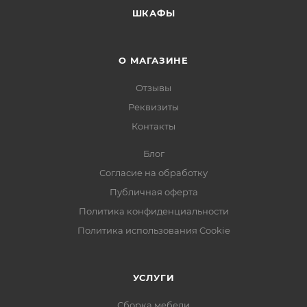
ШКАФЫ
О МАГАЗИНЕ
Отзывы
Реквизиты
Контакты
Блог
Согласие на обработку
Публичная оферта
Политика конфиденциальности
Политика использования Cookie
УСЛУГИ
Сборка мебели