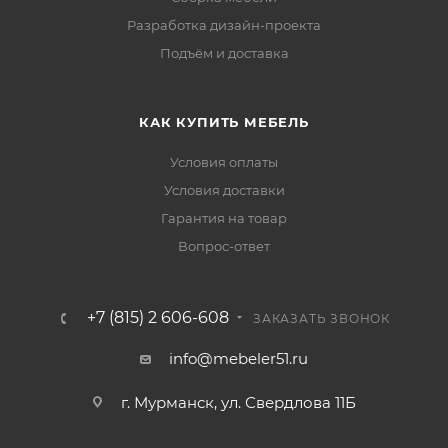
Разработка дизайн-проекта
Подъём и доставка
КАК КУПИТЬ МЕБЕЛЬ
Условия оплаты
Условия доставки
Гарантия на товар
Вопрос-ответ
+7 (815) 2 606-608
ЗАКАЗАТЬ ЗВОНОК
info@mebeler51.ru
г. Мурманск, ул. Свердлова 11Б