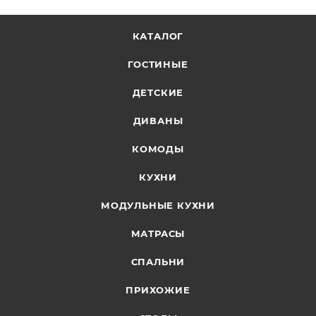
КАТАЛОГ
ГОСТИНЫЕ
ДЕТСКИЕ
ДИВАНЫ
КОМОДЫ
КУХНИ
МОДУЛЬНЫЕ КУХНИ
МАТРАСЫ
СПАЛЬНИ
ПРИХОЖИЕ