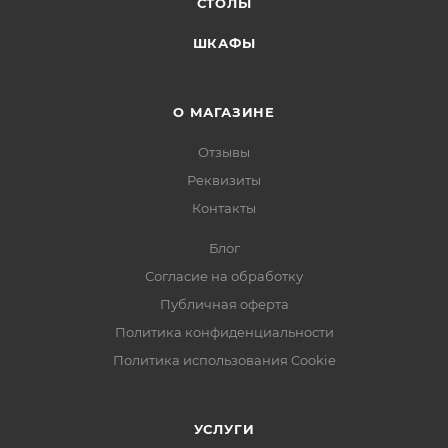
СТОЛЫ
ШКАФЫ
О МАГАЗИНЕ
Отзывы
Реквизиты
Контакты
Блог
Согласие на обработку
Публичная оферта
Политика конфиденциальности
Политика использования Cookie
УСЛУГИ