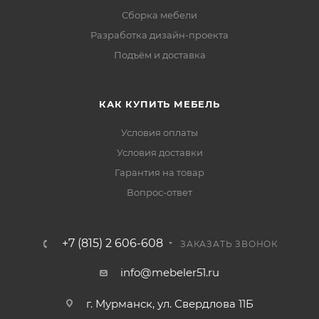
Сборка мебели
Разработка дизайн-проекта
Подъём и доставка
КАК КУПИТЬ МЕБЕЛЬ
Условия оплаты
Условия доставки
Гарантия на товар
Вопрос-ответ
+7 (815) 2 606-608
ЗАКАЗАТЬ ЗВОНОК
info@mebeler51.ru
г. Мурманск, ул. Свердлова 11Б