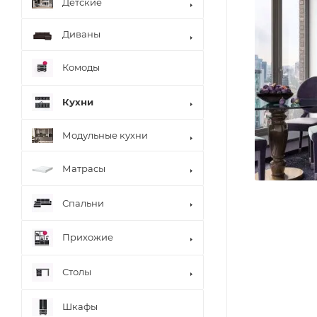
Детские
Диваны
Комоды
Кухни
Модульные кухни
Матрасы
Спальни
Прихожие
Столы
Шкафы