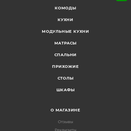
КОМОДЫ
КУХНИ
МОДУЛЬНЫЕ КУХНИ
МАТРАСЫ
СПАЛЬНИ
ПРИХОЖИЕ
СТОЛЫ
ШКАФЫ
О МАГАЗИНЕ
Отзывы
Реквизиты