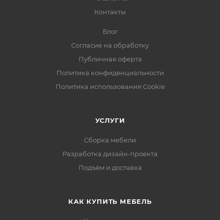
Контакты
Блог
Согласие на обработку
Публичная оферта
Политика конфиденциальности
Политика использования Cookie
УСЛУГИ
Сборка мебели
Разработка дизайн-проекта
Подъём и доставка
КАК КУПИТЬ МЕБЕЛЬ