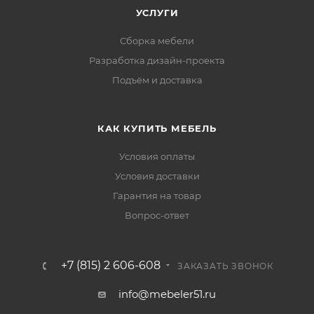
УСЛУГИ
Сборка мебели
Разработка дизайн-проекта
Подъём и доставка
КАК КУПИТЬ МЕБЕЛЬ
Условия оплаты
Условия доставки
Гарантия на товар
Вопрос-ответ
+7 (815) 2 606-608
ЗАКАЗАТЬ ЗВОНОК
info@mebeler51.ru