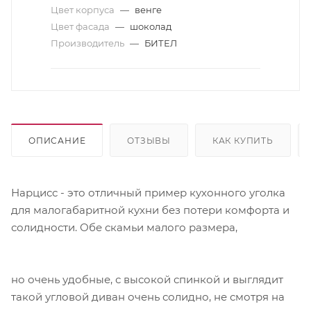
Цвет корпуса
—
венге
Цвет фасада
—
шоколад
Производитель
—
БИТЕЛ
ОПИСАНИЕ
ОТЗЫВЫ
КАК КУПИТЬ
Нарцисс - это отличный пример кухонного уголка
для малогабаритной кухни без потери комфорта и
солидности. Обе скамьи малого размера,
но очень удобные, с высокой спинкой и выглядит
такой угловой диван очень солидно, не смотря на