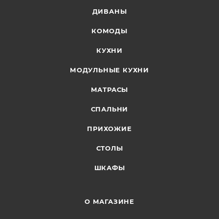
ДИВАНЫ
КОМОДЫ
КУХНИ
МОДУЛЬНЫЕ КУХНИ
МАТРАСЫ
СПАЛЬНИ
ПРИХОЖИЕ
СТОЛЫ
ШКАФЫ
О МАГАЗИНЕ