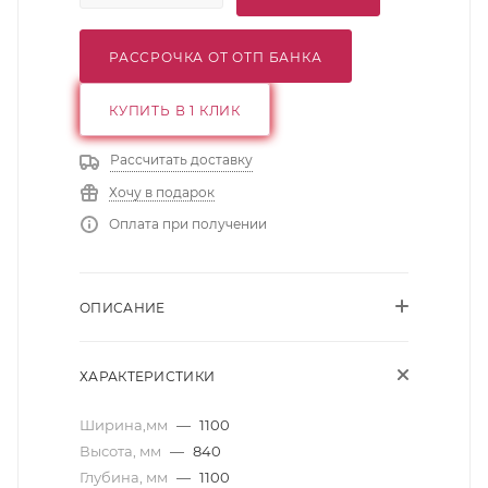
РАССРОЧКА ОТ ОТП БАНКА
КУПИТЬ В 1 КЛИК
Рассчитать доставку
Хочу в подарок
Оплата при получении
ОПИСАНИЕ
ХАРАКТЕРИСТИКИ
Ширина,мм
—
1100
Высота, мм
—
840
Глубина, мм
—
1100