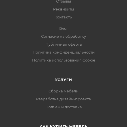
Отзывы
Реквизиты
Контакты
Блог
Согласие на обработку
Публичная оферта
Политика конфиденциальности
Политика использования Cookie
УСЛУГИ
Сборка мебели
Разработка дизайн-проекта
Подъём и доставка
КАК КУПИТЬ МЕБЕЛЬ