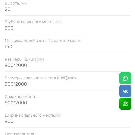
Высота, мм
20
Глубина спального места, мм
900
Максимальный вес на 1 спальное место
140
Размеры (ШхВхГ)мм
900*2000
Размеры спального места (ШхГ),mm
900*2000
Спальное место
900*2000
Ширина спального места,мм
900
Производитель