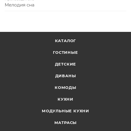
Мелодия сна
КАТАЛОГ
ГОСТИНЫЕ
ДЕТСКИЕ
ДИВАНЫ
КОМОДЫ
КУХНИ
МОДУЛЬНЫЕ КУХНИ
МАТРАСЫ