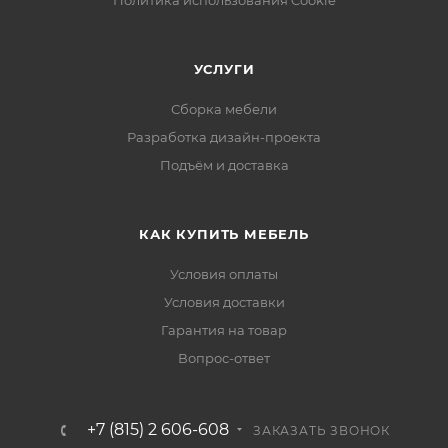
Политика использования Cookie
УСЛУГИ
Сборка мебели
Разработка дизайн-проекта
Подъём и доставка
КАК КУПИТЬ МЕБЕЛЬ
Условия оплаты
Условия доставки
Гарантия на товар
Вопрос-ответ
+7 (815) 2 606-608
ЗАКАЗАТЬ ЗВОНОК