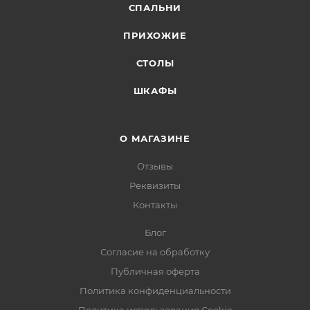
СПАЛЬНИ
ПРИХОЖИЕ
СТОЛЫ
ШКАФЫ
О МАГАЗИНЕ
Отзывы
Реквизиты
Контакты
Блог
Согласие на обработку
Публичная оферта
Политика конфиденциальности