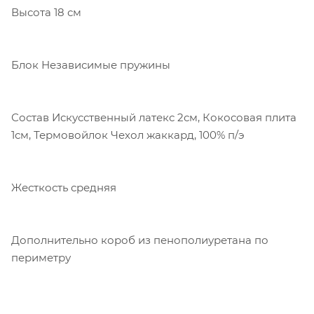
Высота 18 см
Блок Независимые пружины
Состав Искусственный латекс 2см, Кокосовая плита
1см, Термовойлок Чехол жаккард, 100% п/э
Жесткость средняя
Дополнительно короб из пенополиуретана по
периметру