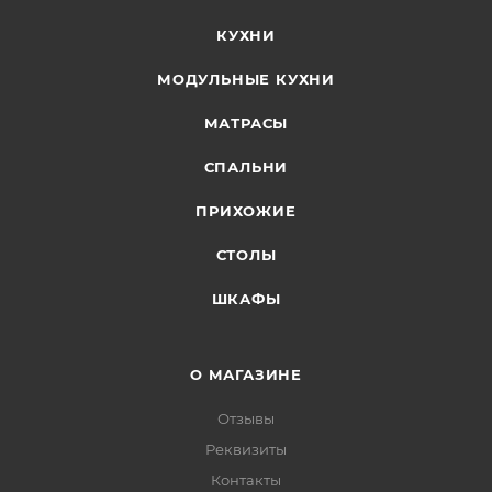
КУХНИ
МОДУЛЬНЫЕ КУХНИ
МАТРАСЫ
СПАЛЬНИ
ПРИХОЖИЕ
СТОЛЫ
ШКАФЫ
О МАГАЗИНЕ
Отзывы
Реквизиты
Контакты