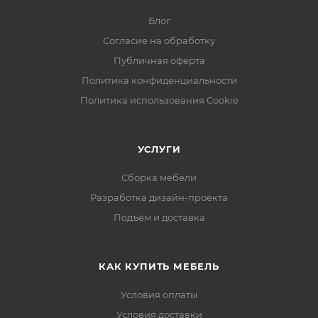
Блог
Согласие на обработку
Публичная оферта
Политика конфиденциальности
Политика использования Cookie
УСЛУГИ
Сборка мебели
Разработка дизайн-проекта
Подъём и доставка
КАК КУПИТЬ МЕБЕЛЬ
Условия оплаты
Условия доставки