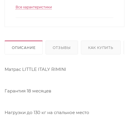
Все характеристики
ОПИСАНИЕ
ОТЗЫВЫ
КАК КУПИТЬ
Матрас LITTLE ITALY RIMINI
Гарантия 18 месяцев
Нагрузки до 130 кг на спальное место