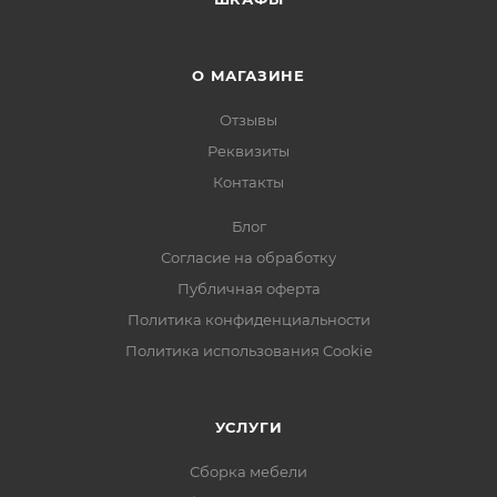
О МАГАЗИНЕ
Отзывы
Реквизиты
Контакты
Блог
Согласие на обработку
Публичная оферта
Политика конфиденциальности
Политика использования Cookie
УСЛУГИ
Сборка мебели