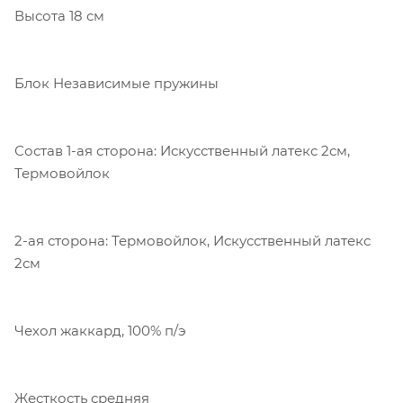
Высота 18 см
Блок Независимые пружины
Состав 1-ая сторона: Искусственный латекс 2см,
Термовойлок
2-ая сторона: Термовойлок, Искусственный латекс
2см
Чехол жаккард, 100% п/э
Жесткость средняя