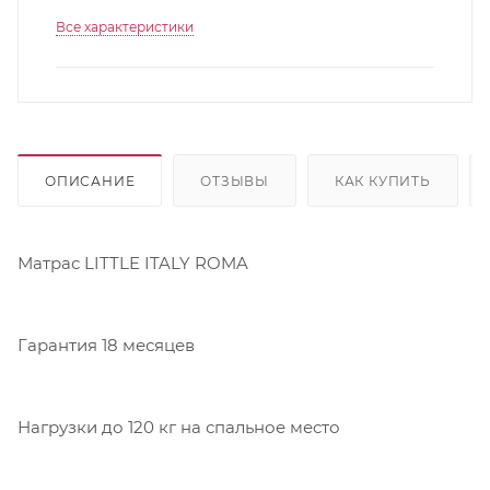
Все характеристики
ОПИСАНИЕ
ОТЗЫВЫ
КАК КУПИТЬ
Матрас LITTLE ITALY ROMA
Гарантия 18 месяцев
Нагрузки до 120 кг на спальное место