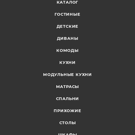
КАТАЛОГ
ГОСТИНЫЕ
ДЕТСКИЕ
ДИВАНЫ
КОМОДЫ
КУХНИ
МОДУЛЬНЫЕ КУХНИ
МАТРАСЫ
СПАЛЬНИ
ПРИХОЖИЕ
СТОЛЫ
ШКАФЫ