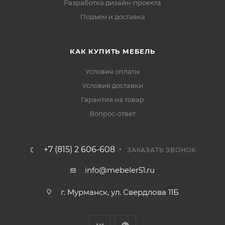
Разработка дизайн-проекта
Подъём и доставка
КАК КУПИТЬ МЕБЕЛЬ
Условия оплаты
Условия доставки
Гарантия на товар
Вопрос-ответ
+7 (815) 2 606-608
ЗАКАЗАТЬ ЗВОНОК
info@mebeler51.ru
г. Мурманск, ул. Свердлова 11Б