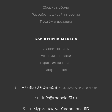
Сборка мебели
Разработка дизайн-проекта
Подъём и доставка
КАК КУПИТЬ МЕБЕЛЬ
Условия оплаты
Условия доставки
Гарантия на товар
Вопрос-ответ
+7 (815) 2 606-608
ЗАКАЗАТЬ ЗВОНОК
info@mebeler51.ru
г. Мурманск, ул. Свердлова 11Б