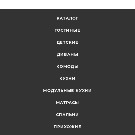
КАТАЛОГ
ГОСТИНЫЕ
ДЕТСКИЕ
ДИВАНЫ
КОМОДЫ
КУХНИ
МОДУЛЬНЫЕ КУХНИ
МАТРАСЫ
СПАЛЬНИ
ПРИХОЖИЕ