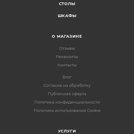
СТОЛЫ
ШКАФЫ
О МАГАЗИНЕ
Отзывы
Реквизиты
Контакты
Блог
Согласие на обработку
Публичная оферта
Политика конфиденциальности
Политика использования Cookie
УСЛУГИ