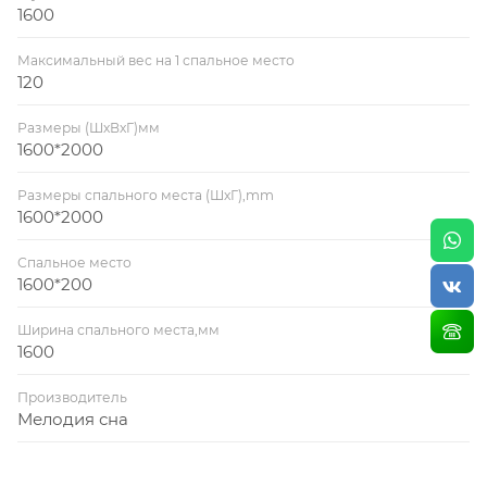
1600
Максимальный вес на 1 спальное место
120
Размеры (ШхВхГ)мм
1600*2000
Размеры спального места (ШхГ),mm
1600*2000
Спальное место
1600*200
Ширина спального места,мм
1600
Производитель
Мелодия сна