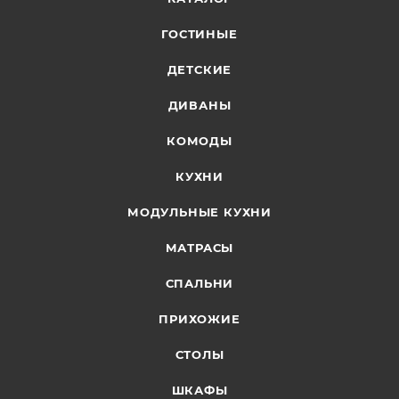
ГОСТИНЫЕ
ДЕТСКИЕ
ДИВАНЫ
КОМОДЫ
КУХНИ
МОДУЛЬНЫЕ КУХНИ
МАТРАСЫ
СПАЛЬНИ
ПРИХОЖИЕ
СТОЛЫ
ШКАФЫ