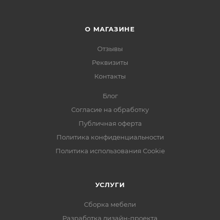
О МАГАЗИНЕ
Отзывы
Реквизиты
Контакты
Блог
Согласие на обработку
Публичная оферта
Политика конфиденциальности
Политика использования Cookie
УСЛУГИ
Сборка мебели
Разработка дизайн-проекта