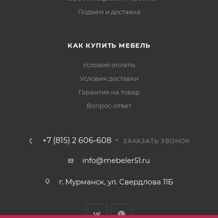
Подъём и доставка
КАК КУПИТЬ МЕБЕЛЬ
Условия оплаты
Условия доставки
Гарантия на товар
Вопрос-ответ
+7 (815) 2 606-608
ЗАКАЗАТЬ ЗВОНОК
info@mebeler51.ru
г. Мурманск, ул. Свердлова 11Б