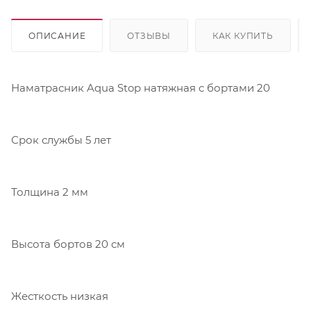
ОПИСАНИЕ
ОТЗЫВЫ
КАК КУПИТЬ
Наматрасник Aqua Stop натяжная с бортами 20
Срок службы 5 лет
Толщина 2 мм
Высота бортов 20 см
Жесткость низкая