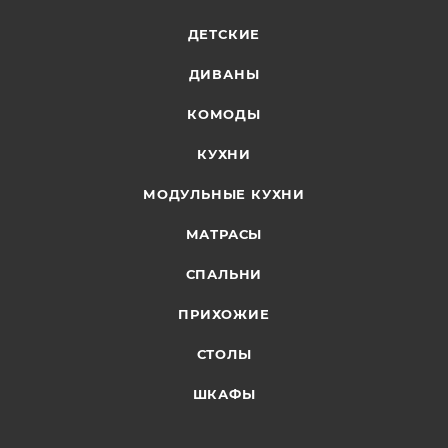
ДЕТСКИЕ
ДИВАНЫ
КОМОДЫ
КУХНИ
МОДУЛЬНЫЕ КУХНИ
МАТРАСЫ
СПАЛЬНИ
ПРИХОЖИЕ
СТОЛЫ
ШКАФЫ