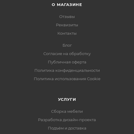
О МАГАЗИНЕ
Отзывы
Реквизиты
Контакты
Блог
Согласие на обработку
Публичная оферта
Политика конфиденциальности
Политика использования Cookie
УСЛУГИ
Сборка мебели
Разработка дизайн-проекта
Подъём и доставка