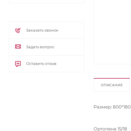
Заказать звонок
Задать вопрос
Оставить отзыв
ОПИСАНИЕ
Размер: 800*18
Ортопена 15/18