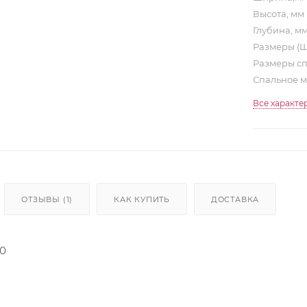
Высота, мм
Глубина, м
Размеры (
Размеры сп
Спальное 
Все характе
ОТЗЫВЫ (1)
КАК КУПИТЬ
ДОСТАВКА
00