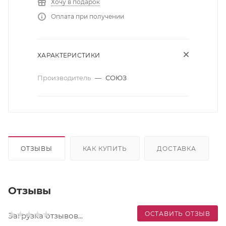
Хочу в подарок
Оплата при получении
ХАРАКТЕРИСТИКИ
Производитель
—
СОЮЗ
ОТЗЫВЫ
КАК КУПИТЬ
ДОСТАВКА
Отзывы
ОСТАВИТЬ ОТЗЫВ
Загрузка отзывов...