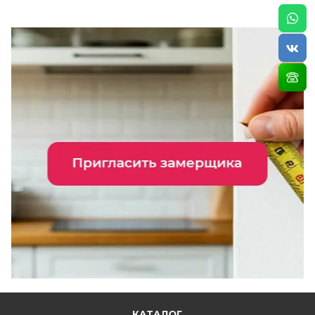
КАТАЛОГ