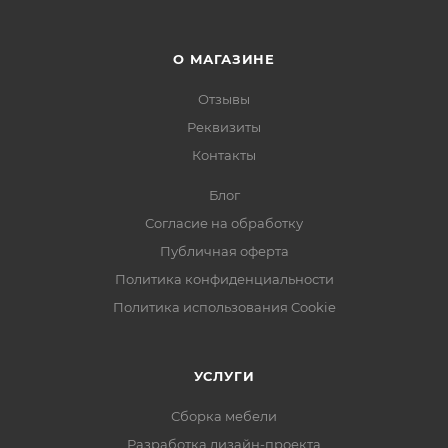
О МАГАЗИНЕ
Отзывы
Реквизиты
Контакты
Блог
Согласие на обработку
Публичная оферта
Политика конфиденциальности
Политика использования Cookie
УСЛУГИ
Сборка мебели
Разработка дизайн-проекта