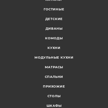
ГОСТИНЫЕ
ДЕТСКИЕ
ДИВАНЫ
КОМОДЫ
КУХНИ
МОДУЛЬНЫЕ КУХНИ
МАТРАСЫ
СПАЛЬНИ
ПРИХОЖИЕ
СТОЛЫ
ШКАФЫ