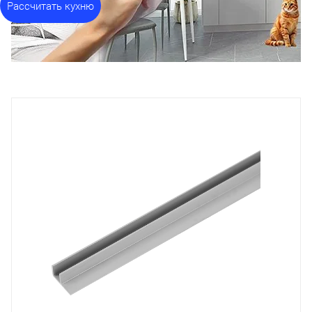
Рассчитать кухню