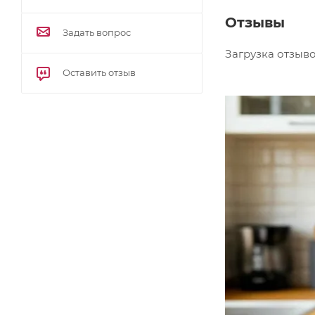
Отзывы
Задать вопрос
Загрузка отзывов
Оставить отзыв