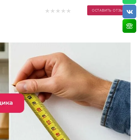
ОСТАВИТЬ ОТЗЫВ