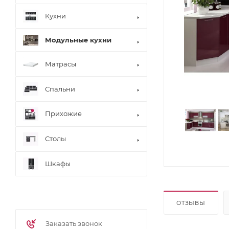
Кухни
Модульные кухни
Матрасы
Спальни
Прихожие
Столы
Шкафы
ОТЗЫВЫ
Заказать звонок