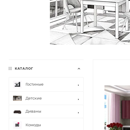
КАТАЛОГ
Гостиные
Детские
Диваны
Комоды