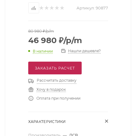
Артикул:
90877
80 980
₽
/p/m
46 980
₽
/p/m
Нашли дешевле?
В наличии
ЗАКАЗАТЬ РАСЧЕТ
Рассчитать доставку
Хочу в подарок
Оплата при получении
ХАРАКТЕРИСТИКИ
Производитель
—
ДСВ