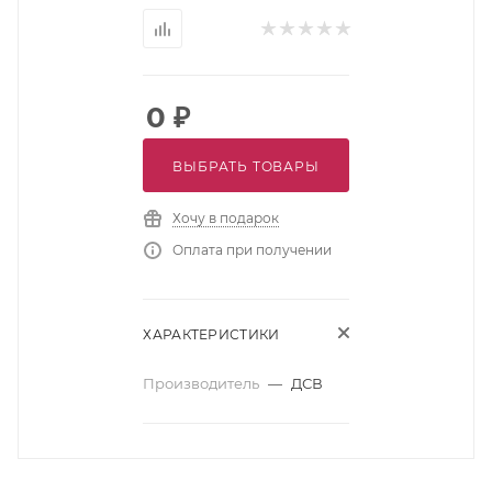
0
₽
ВЫБРАТЬ ТОВАРЫ
Хочу в подарок
Оплата при получении
ХАРАКТЕРИСТИКИ
Производитель
—
ДСВ