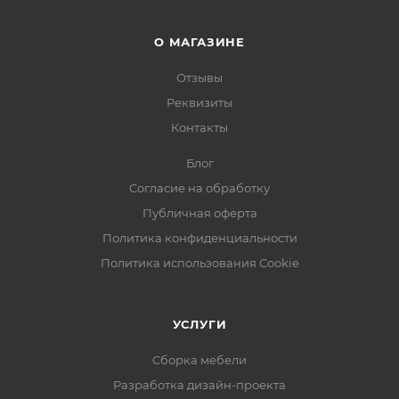
О МАГАЗИНЕ
Отзывы
Реквизиты
Контакты
Блог
Согласие на обработку
Публичная оферта
Политика конфиденциальности
Политика использования Cookie
УСЛУГИ
Сборка мебели
Разработка дизайн-проекта