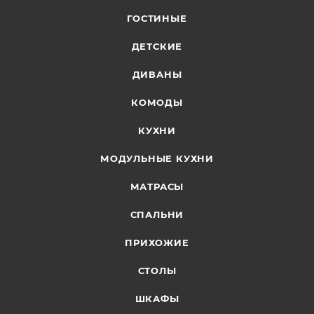
ГОСТИНЫЕ
ДЕТСКИЕ
ДИВАНЫ
КОМОДЫ
КУХНИ
МОДУЛЬНЫЕ КУХНИ
МАТРАСЫ
СПАЛЬНИ
ПРИХОЖИЕ
СТОЛЫ
ШКАФЫ