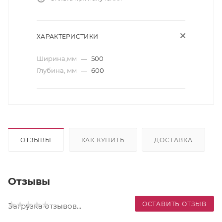
ХАРАКТЕРИСТИКИ
Ширина,мм
—
500
Глубина, мм
—
600
ОТЗЫВЫ
КАК КУПИТЬ
ДОСТАВКА
Отзывы
ОСТАВИТЬ ОТЗЫВ
Загрузка отзывов...