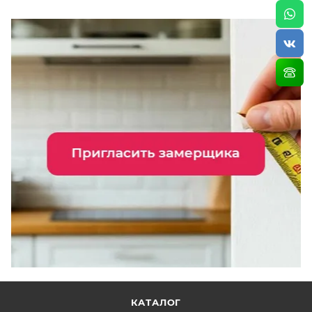
КАТАЛОГ