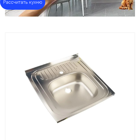
Рассчитать кухню