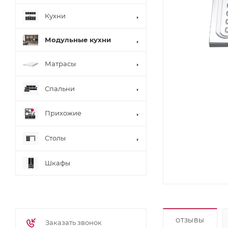
Кухни
Модульные кухни
Матрасы
Спальни
Прихожие
Столы
Шкафы
ОТЗЫВЫ
Заказать звонок