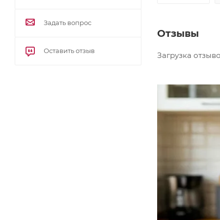
Задать вопрос
Отзывы
Оставить отзыв
Загрузка отзывов