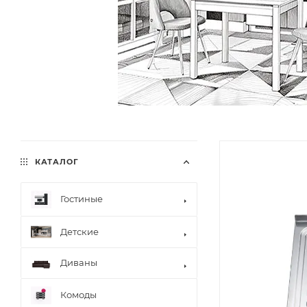
КАТАЛОГ
Гостиные
Детские
Диваны
Комоды