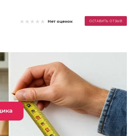
Нет оценок
ОСТАВИТЬ ОТЗЫВ