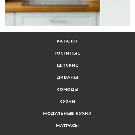
КАТАЛОГ
ГОСТИНЫЕ
ДЕТСКИЕ
ДИВАНЫ
КОМОДЫ
КУХНИ
МОДУЛЬНЫЕ КУХНИ
МАТРАСЫ