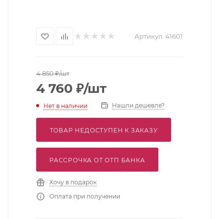
Артикул:
41601
4 850
₽
/шт
4 760
₽
/шт
Нашли дешевле?
Нет в наличии
ТОВАР НЕДОСТУПЕН К ЗАКАЗУ
РАССРОЧКА ОТ ОТП БАНКА
Хочу в подарок
Оплата при получении