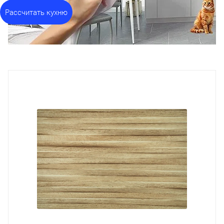
Рассчитать кухню