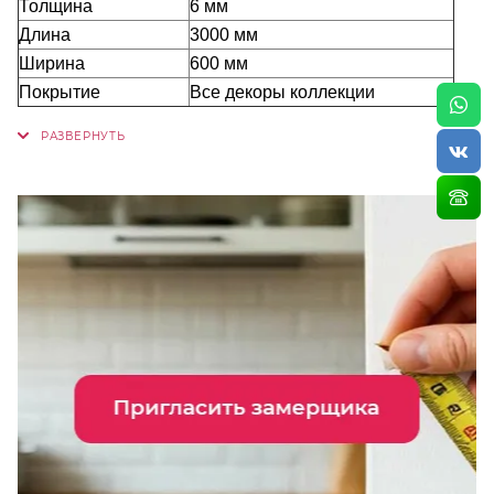
Толщина
6 мм
Длина
3000 мм
Ширина
600 мм
Покрытие
Все декоры коллекции