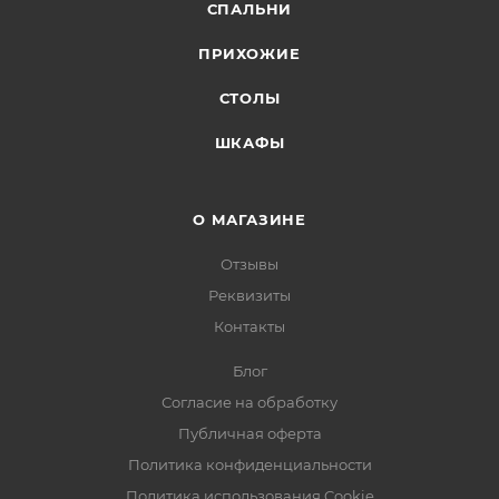
СПАЛЬНИ
ПРИХОЖИЕ
СТОЛЫ
ШКАФЫ
О МАГАЗИНЕ
Отзывы
Реквизиты
Контакты
Блог
Согласие на обработку
Публичная оферта
Политика конфиденциальности
Политика использования Cookie