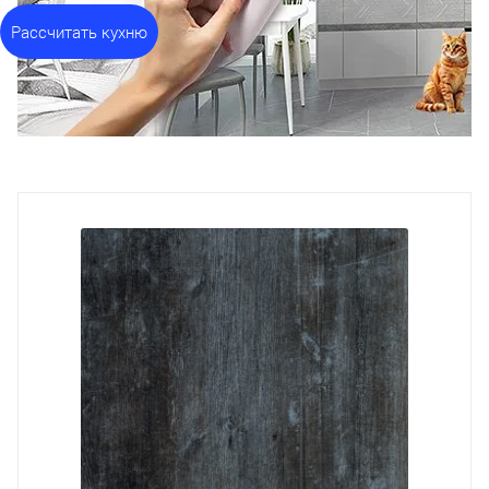
Рассчитать кухню