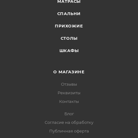
МАТРАСЫ
СПАЛЬНИ
ПРИХОЖИЕ
СТОЛЫ
ШКАФЫ
О МАГАЗИНЕ
Отзывы
Реквизиты
Контакты
Блог
Согласие на обработку
Публичная оферта