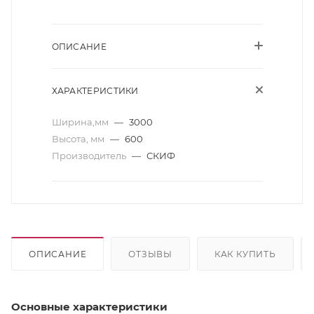
ОПИСАНИЕ
ХАРАКТЕРИСТИКИ
Ширина,мм
—
3000
Высота, мм
—
600
Производитель
—
СКИФ
ОПИСАНИЕ
ОТЗЫВЫ
КАК КУПИТЬ
Основные характеристики