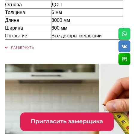
Основа
ДСП
Толщина
6 мм
Длина
3000 мм
Ширина
600 мм
Покрытие
Все декоры коллекции