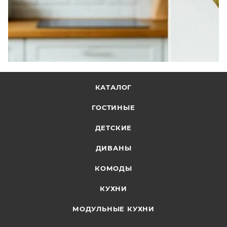
КАТАЛОГ
ГОСТИНЫЕ
ДЕТСКИЕ
ДИВАНЫ
КОМОДЫ
КУХНИ
МОДУЛЬНЫЕ КУХНИ