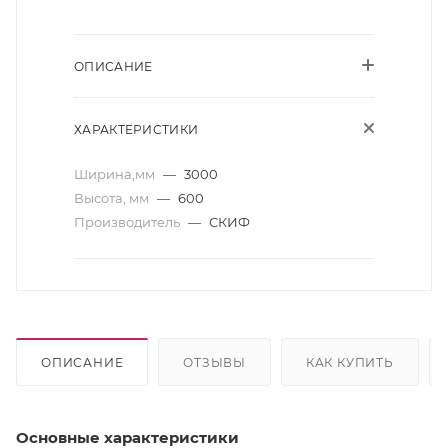
ОПИСАНИЕ
ХАРАКТЕРИСТИКИ
Ширина,мм
—
3000
Высота, мм
—
600
Производитель
—
СКИФ
ОПИСАНИЕ
ОТЗЫВЫ
КАК КУПИТЬ
Основные характеристики