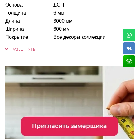
Основа
ДСП
Толщина
6 мм
Длина
3000 мм
Ширина
600 мм
Покрытие
Все декоры коллекции