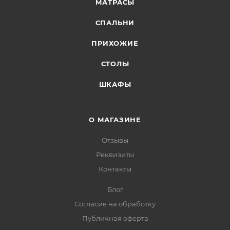
МАТРАСЫ
СПАЛЬНИ
ПРИХОЖИЕ
СТОЛЫ
ШКАФЫ
О МАГАЗИНЕ
Отзывы
Реквизиты
Контакты
Блог
Согласие на обработку
Публичная оферта