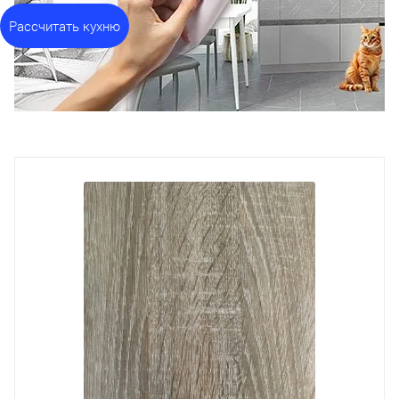
Рассчитать кухню