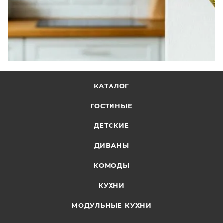
КАТАЛОГ
ГОСТИНЫЕ
ДЕТСКИЕ
ДИВАНЫ
КОМОДЫ
КУХНИ
МОДУЛЬНЫЕ КУХНИ