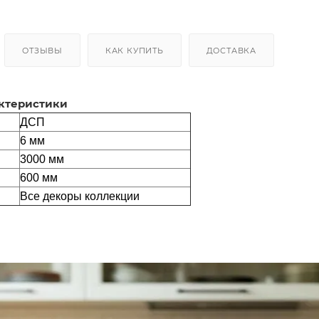
ОТЗЫВЫ
КАК КУПИТЬ
ДОСТАВКА
ктеристики
ДСП
6 мм
3000 мм
600 мм
Все декоры коллекции