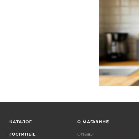
КАТАЛОГ
О МАГАЗИНЕ
ГОСТИНЫЕ
Отзывы