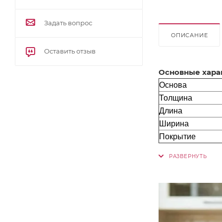
Задать вопрос
ОПИСАНИЕ
Оставить отзыв
Основные хара
Основа
Толщина
Длина
Ширина
Покрытие