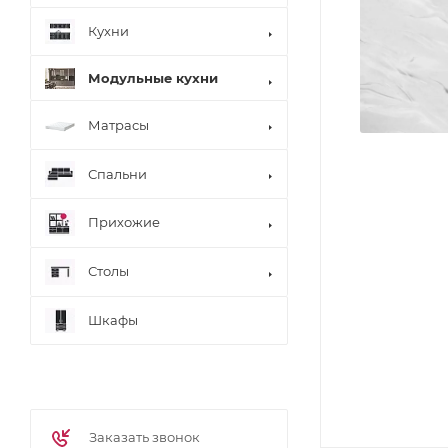
Кухни
Модульные кухни
Матрасы
Спальни
Прихожие
Столы
Шкафы
Заказать звонок