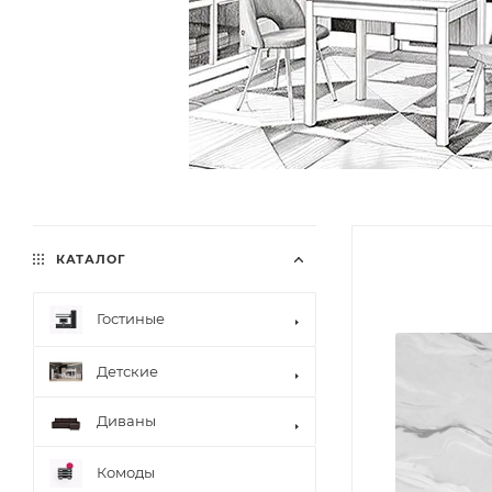
КАТАЛОГ
Гостиные
Детские
Диваны
Комоды