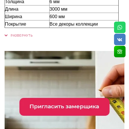
Толщина
6 мм
Длина
3000 мм
Ширина
600 мм
Покрытие
Все декоры коллекции