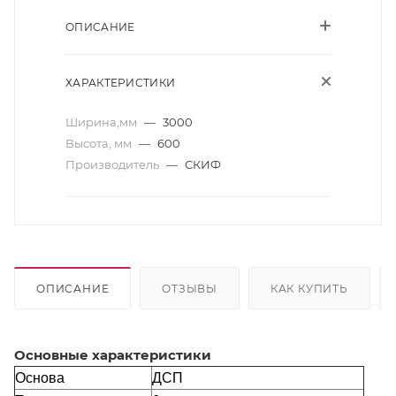
ОПИСАНИЕ
ХАРАКТЕРИСТИКИ
Ширина,мм
—
3000
Высота, мм
—
600
Производитель
—
СКИФ
ОПИСАНИЕ
ОТЗЫВЫ
КАК КУПИТЬ
Основные характеристики
Основа
ДСП