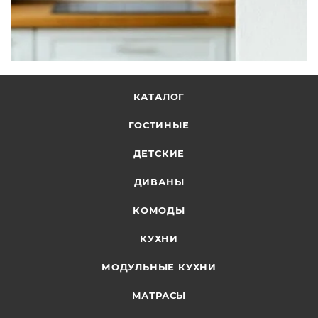
КАТАЛОГ
ГОСТИНЫЕ
ДЕТСКИЕ
ДИВАНЫ
КОМОДЫ
КУХНИ
МОДУЛЬНЫЕ КУХНИ
МАТРАСЫ