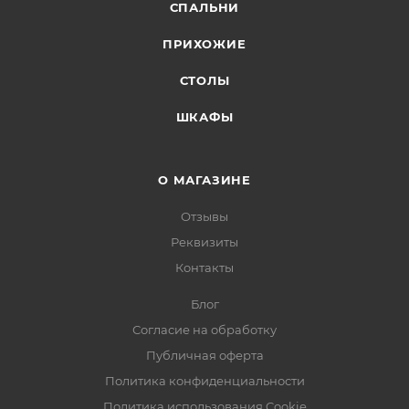
СПАЛЬНИ
ПРИХОЖИЕ
СТОЛЫ
ШКАФЫ
О МАГАЗИНЕ
Отзывы
Реквизиты
Контакты
Блог
Согласие на обработку
Публичная оферта
Политика конфиденциальности
Политика использования Cookie