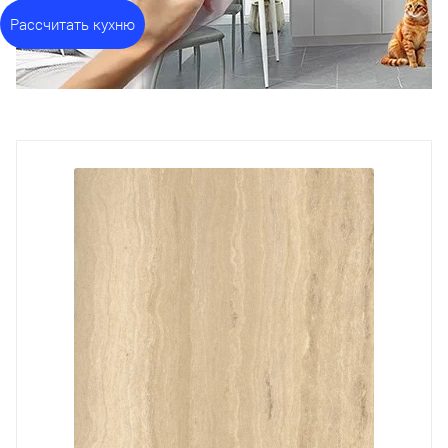
Рассчитать кухню