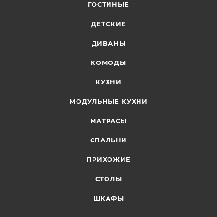
ГОСТИНЫЕ
ДЕТСКИЕ
ДИВАНЫ
КОМОДЫ
КУХНИ
МОДУЛЬНЫЕ КУХНИ
МАТРАСЫ
СПАЛЬНИ
ПРИХОЖИЕ
СТОЛЫ
ШКАФЫ