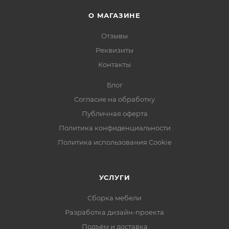
О МАГАЗИНЕ
Отзывы
Реквизиты
Контакты
Блог
Согласие на обработку
Публичная оферта
Политика конфиденциальности
Политика использования Cookie
УСЛУГИ
Сборка мебели
Разработка дизайн-проекта
Подъём и доставка