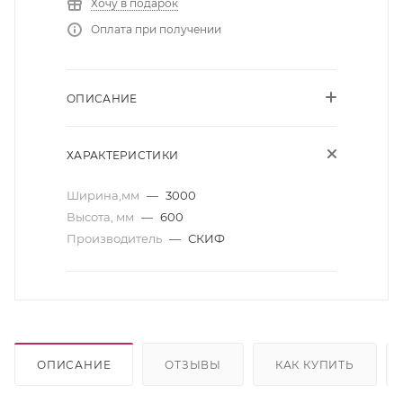
Хочу в подарок
Оплата при получении
ОПИСАНИЕ
ХАРАКТЕРИСТИКИ
Ширина,мм
—
3000
Высота, мм
—
600
Производитель
—
СКИФ
ОПИСАНИЕ
ОТЗЫВЫ
КАК КУПИТЬ