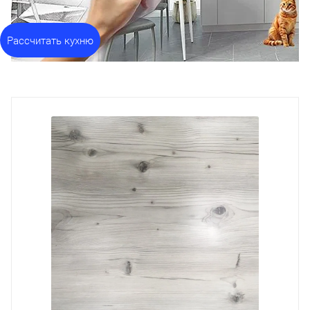
Рассчитать кухню