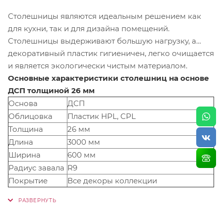
Столешницы являются идеальным решением как
для кухни, так и для дизайна помещений.
Столешницы выдерживают большую нагрузку, а
декоративный пластик гигиеничен, легко очищается
и является экологически чистым материалом.
Основные характеристики столешниц на основе
ДСП толщиной 26 мм
Основа
ДСП
Облицовка
Пластик HPL, CPL
Толщина
26 мм
Длина
3000 мм
Ширина
600 мм
Радиус завала
R9
Покрытие
Все декоры коллекции