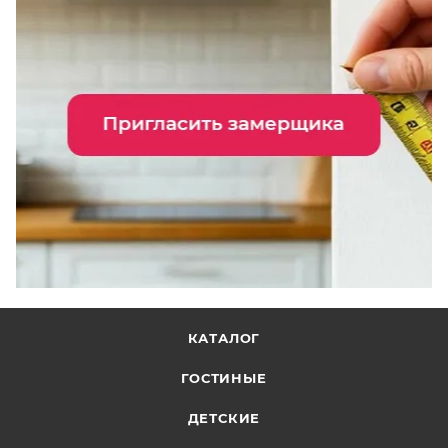
КАТАЛОГ
ГОСТИНЫЕ
ДЕТСКИЕ