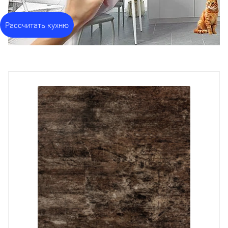
Рассчитать кухню