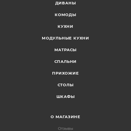
ДИВАНЫ
КОМОДЫ
КУХНИ
МОДУЛЬНЫЕ КУХНИ
МАТРАСЫ
СПАЛЬНИ
ПРИХОЖИЕ
СТОЛЫ
ШКАФЫ
О МАГАЗИНЕ
Отзывы