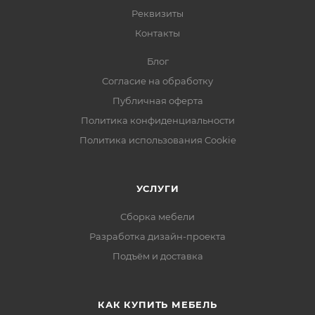
Реквизиты
Контакты
Блог
Согласие на обработку
Публичная оферта
Политика конфиденциальности
Политика использования Cookie
УСЛУГИ
Сборка мебели
Разработка дизайн-проекта
Подъём и доставка
КАК КУПИТЬ МЕБЕЛЬ