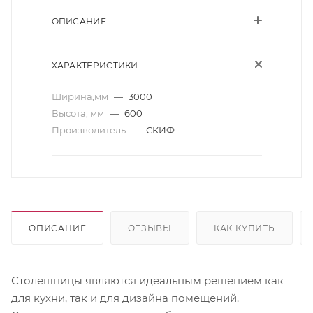
ОПИСАНИЕ
ХАРАКТЕРИСТИКИ
Ширина,мм
—
3000
Высота, мм
—
600
Производитель
—
СКИФ
ОПИСАНИЕ
ОТЗЫВЫ
КАК КУПИТЬ
Столешницы являются идеальным решением как
для кухни, так и для дизайна помещений.