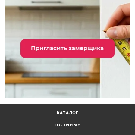
КАТАЛОГ
ГОСТИНЫЕ