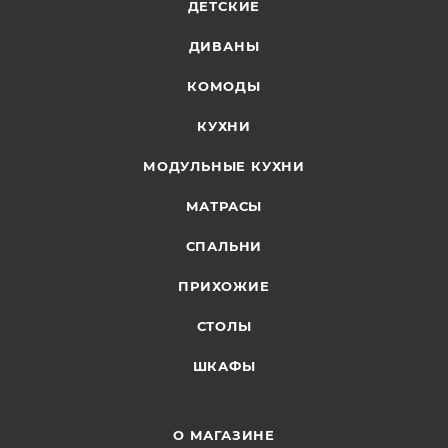
ДЕТСКИЕ
ДИВАНЫ
КОМОДЫ
КУХНИ
МОДУЛЬНЫЕ КУХНИ
МАТРАСЫ
СПАЛЬНИ
ПРИХОЖИЕ
СТОЛЫ
ШКАФЫ
О МАГАЗИНЕ