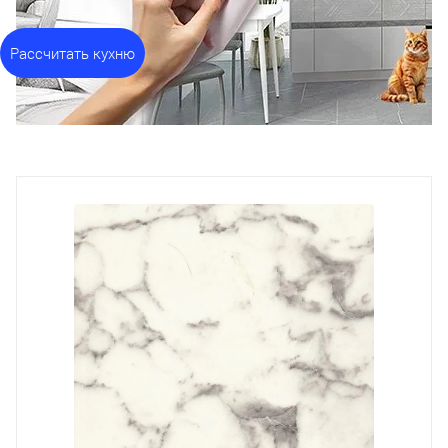
Рассчитать кухню