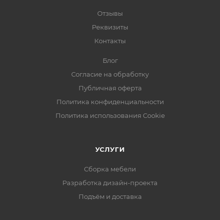
Отзывы
Реквизиты
Контакты
Блог
Согласие на обработку
Публичная оферта
Политика конфиденциальности
Политика использования Cookie
УСЛУГИ
Сборка мебели
Разработка дизайн-проекта
Подъём и доставка