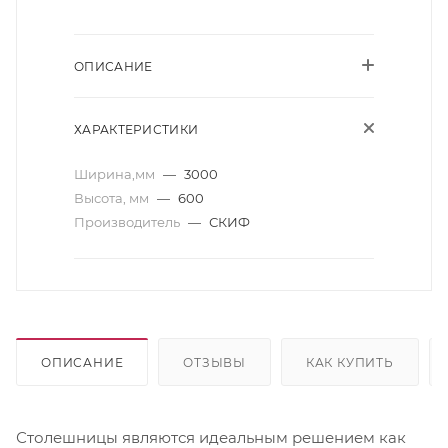
ОПИСАНИЕ
ХАРАКТЕРИСТИКИ
Ширина,мм
—
3000
Высота, мм
—
600
Производитель
—
СКИФ
ОПИСАНИЕ
ОТЗЫВЫ
КАК КУПИТЬ
Столешницы являются идеальным решением как