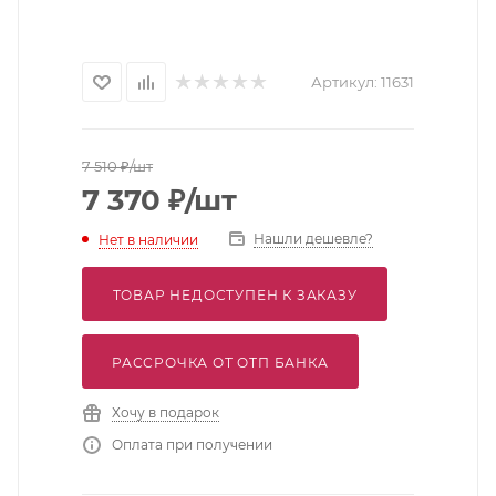
Артикул:
11631
7 510
₽
/шт
7 370
₽
/шт
Нашли дешевле?
Нет в наличии
ТОВАР НЕДОСТУПЕН К ЗАКАЗУ
РАССРОЧКА ОТ ОТП БАНКА
Хочу в подарок
Оплата при получении