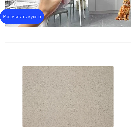
Рассчитать кухню