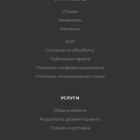
Отзывы
Реквизиты
Контакты
Блог
Согласие на обработку
Публичная оферта
Политика конфиденциальности
Политика использования Cookie
УСЛУГИ
Сборка мебели
Разработка дизайн-проекта
Подъём и доставка