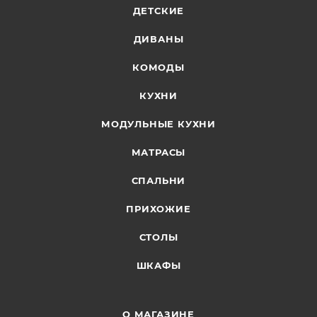
ДЕТСКИЕ
ДИВАНЫ
КОМОДЫ
КУХНИ
МОДУЛЬНЫЕ КУХНИ
МАТРАСЫ
СПАЛЬНИ
ПРИХОЖИЕ
СТОЛЫ
ШКАФЫ
О МАГАЗИНЕ