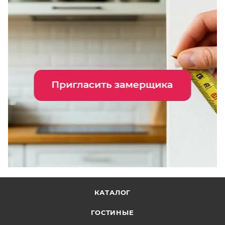
КАТАЛОГ
ГОСТИНЫЕ