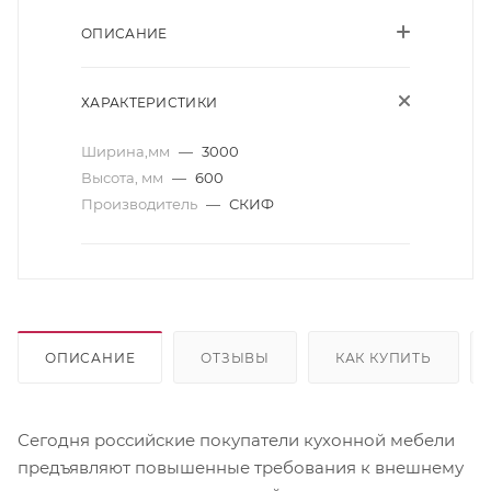
ОПИСАНИЕ
ХАРАКТЕРИСТИКИ
Ширина,мм
—
3000
Высота, мм
—
600
Производитель
—
СКИФ
ОПИСАНИЕ
ОТЗЫВЫ
КАК КУПИТЬ
Сегодня российские покупатели кухонной мебели
предъявляют повышенные требования к внешнему