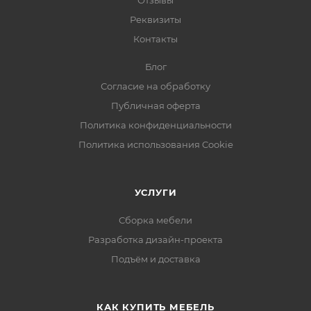
Реквизиты
Контакты
Блог
Согласие на обработку
Публичная оферта
Политика конфиденциальности
Политика использования Cookie
УСЛУГИ
Сборка мебели
Разработка дизайн-проекта
Подъём и доставка
КАК КУПИТЬ МЕБЕЛЬ