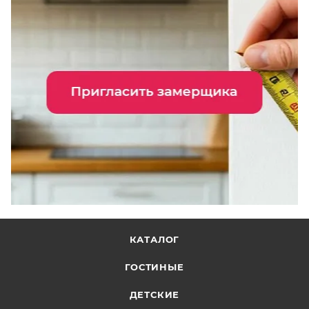
КАТАЛОГ
ГОСТИНЫЕ
ДЕТСКИЕ