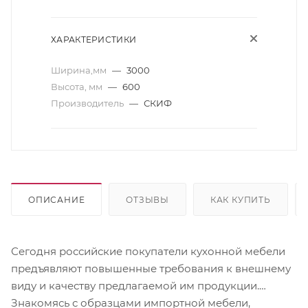
ХАРАКТЕРИСТИКИ
Ширина,мм
—
3000
Высота, мм
—
600
Производитель
—
СКИФ
ОПИСАНИЕ
ОТЗЫВЫ
КАК КУПИТЬ
Сегодня российские покупатели кухонной мебели
предъявляют повышенные требования к внешнему
виду и качеству предлагаемой им продукции.
Знакомясь с образцами импортной мебели,