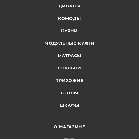
ДИВАНЫ
КОМОДЫ
КУХНИ
МОДУЛЬНЫЕ КУХНИ
МАТРАСЫ
СПАЛЬНИ
ПРИХОЖИЕ
СТОЛЫ
ШКАФЫ
О МАГАЗИНЕ
Отзывы