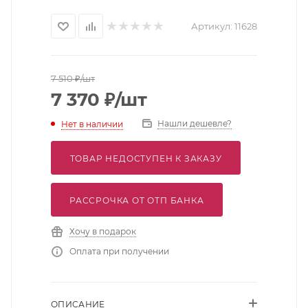
Артикул:
11628
7 510
₽
/шт
7 370
₽
/шт
Нашли дешевле?
Нет в наличии
ТОВАР НЕДОСТУПЕН К ЗАКАЗУ
РАССРОЧКА ОТ ОТП БАНКА
Хочу в подарок
Оплата при получении
ОПИСАНИЕ