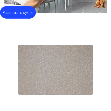
Рассчитать кухню