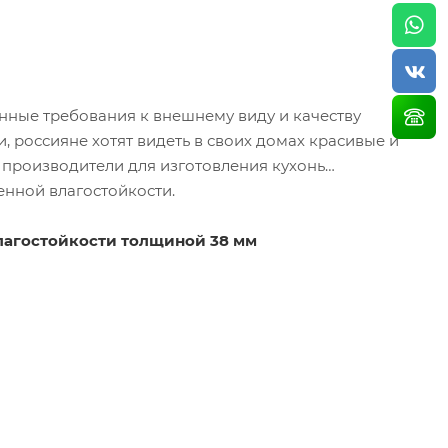
ные требования к внешнему виду и качеству
 россияне хотят видеть в своих домах красивые и
производители для изготовления кухонь
нной влагостойкости.
лагостойкости толщиной 38 мм