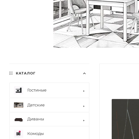
КАТАЛОГ
Гостиные
Детские
Диваны
Комоды