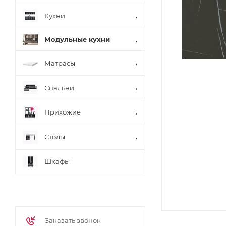
Кухни
Модульные кухни
Матрасы
Спальни
Прихожие
Столы
Шкафы
Заказать звонок