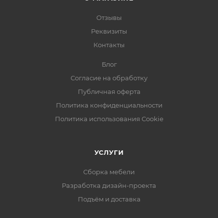
Отзывы
Реквизиты
Контакты
Блог
Согласие на обработку
Публичная оферта
Политика конфиденциальности
Политика использования Cookie
УСЛУГИ
Сборка мебели
Разработка дизайн-проекта
Подъём и доставка