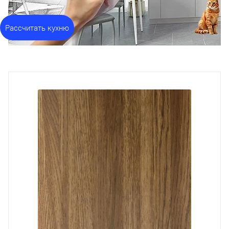
Рассчитать кухню