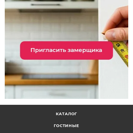
КАТАЛОГ
ГОСТИНЫЕ