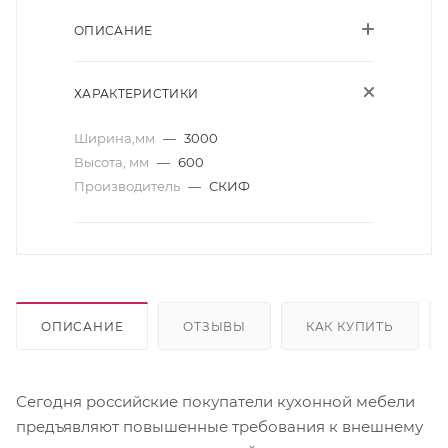
ОПИСАНИЕ
ХАРАКТЕРИСТИКИ
Ширина,мм
—
3000
Высота, мм
—
600
Производитель
—
СКИФ
ОПИСАНИЕ
ОТЗЫВЫ
КАК КУПИТЬ
Сегодня российские покупатели кухонной мебели
предъявляют повышенные требования к внешнему