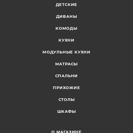
ДЕТСКИЕ
ДИВАНЫ
КОМОДЫ
КУХНИ
МОДУЛЬНЫЕ КУХНИ
МАТРАСЫ
СПАЛЬНИ
ПРИХОЖИЕ
СТОЛЫ
ШКАФЫ
О МАГАЗИНЕ