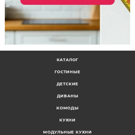
КАТАЛОГ
ГОСТИНЫЕ
ДЕТСКИЕ
ДИВАНЫ
КОМОДЫ
КУХНИ
МОДУЛЬНЫЕ КУХНИ