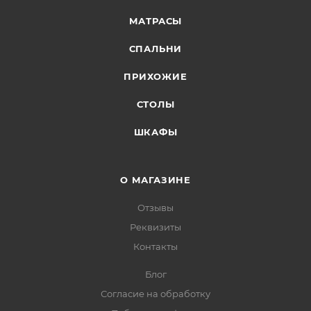
МАТРАСЫ
СПАЛЬНИ
ПРИХОЖИЕ
СТОЛЫ
ШКАФЫ
О МАГАЗИНЕ
Отзывы
Реквизиты
Контакты
Блог
Согласие на обработку