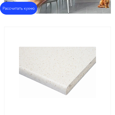
Рассчитать кухню