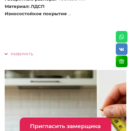
Материал: ЛДСП
Износостойкое покрытие