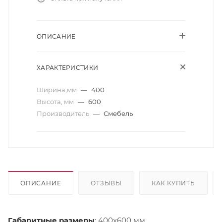
ОПИСАНИЕ
ХАРАКТЕРИСТИКИ
Ширина,мм
—
400
Высота, мм
—
600
Производитель
—
Смебель
ОПИСАНИЕ
ОТЗЫВЫ
КАК КУПИТЬ
Габаритные размеры
: 400х600 мм