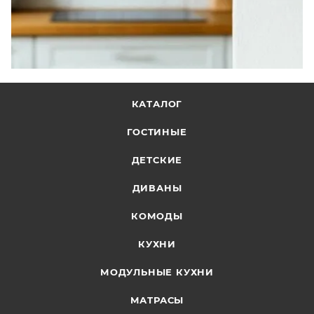
КАТАЛОГ
ГОСТИНЫЕ
ДЕТСКИЕ
ДИВАНЫ
КОМОДЫ
КУХНИ
МОДУЛЬНЫЕ КУХНИ
МАТРАСЫ