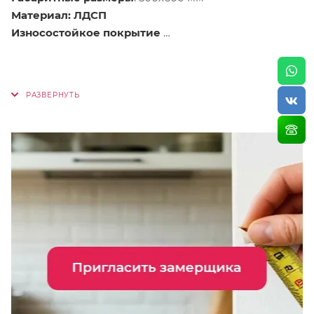
Материал: ЛДСП
Износостойкое покрытие