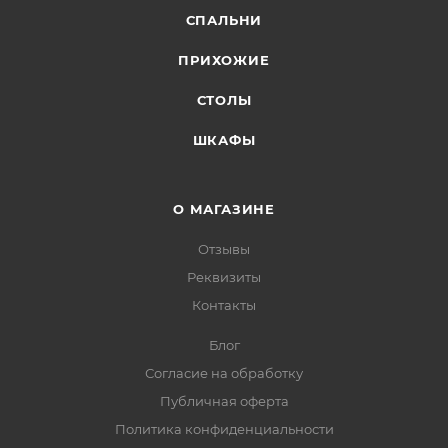
СПАЛЬНИ
ПРИХОЖИЕ
СТОЛЫ
ШКАФЫ
О МАГАЗИНЕ
Отзывы
Реквизиты
Контакты
Блог
Согласие на обработку
Публичная оферта
Политика конфиденциальности