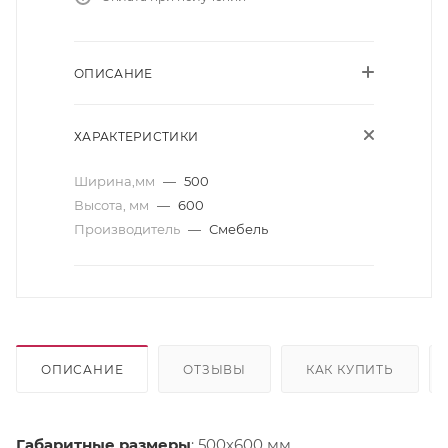
ОПИСАНИЕ
ХАРАКТЕРИСТИКИ
Ширина,мм
—
500
Высота, мм
—
600
Производитель
—
Смебель
ОПИСАНИЕ
ОТЗЫВЫ
КАК КУПИТЬ
Габаритные размеры
: 500х600 мм