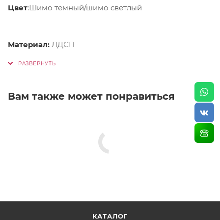
Цвет
:Шимо темный/шимо светлый
Материал:
ЛДСП
Вам также может понравиться
КАТАЛОГ