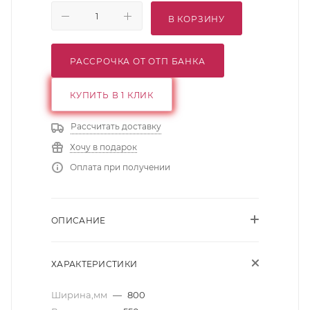
В КОРЗИНУ
РАССРОЧКА ОТ ОТП БАНКА
КУПИТЬ В 1 КЛИК
Рассчитать доставку
Хочу в подарок
Оплата при получении
ОПИСАНИЕ
ХАРАКТЕРИСТИКИ
Ширина,мм
—
800