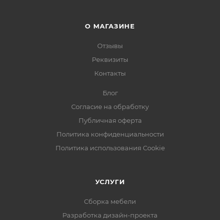
О МАГАЗИНЕ
Отзывы
Реквизиты
Контакты
Блог
Согласие на обработку
Публичная оферта
Политика конфиденциальности
Политика использования Cookie
УСЛУГИ
Сборка мебели
Разработка дизайн-проекта