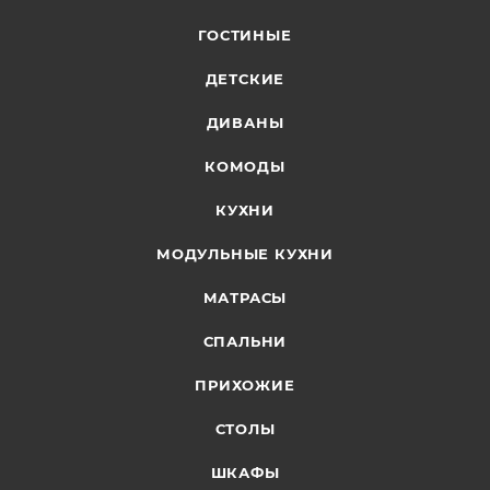
ГОСТИНЫЕ
ДЕТСКИЕ
ДИВАНЫ
КОМОДЫ
КУХНИ
МОДУЛЬНЫЕ КУХНИ
МАТРАСЫ
СПАЛЬНИ
ПРИХОЖИЕ
СТОЛЫ
ШКАФЫ