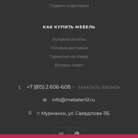
Подъём и доставка
КАК КУПИТЬ МЕБЕЛЬ
Условия оплаты
Условия доставки
Гарантия на товар
Вопрос-ответ
+7 (815) 2 606-608
ЗАКАЗАТЬ ЗВОНОК
info@mebeler51.ru
г. Мурманск, ул. Свердлова 11Б